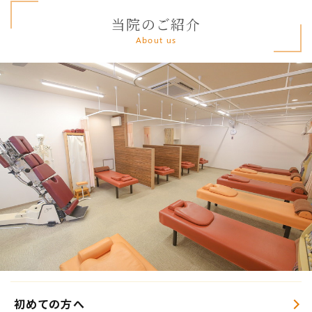
当院のご紹介
About us
初めての方へ