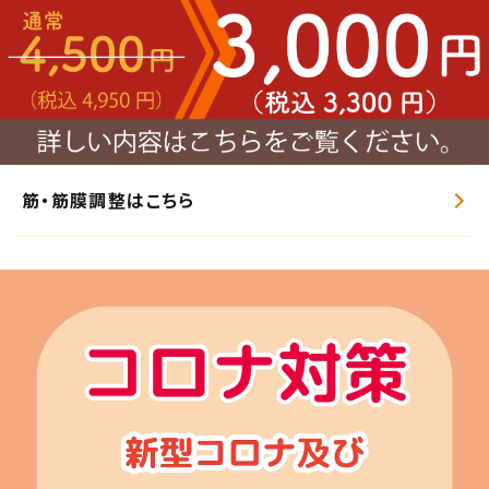
筋・筋膜調整はこちら