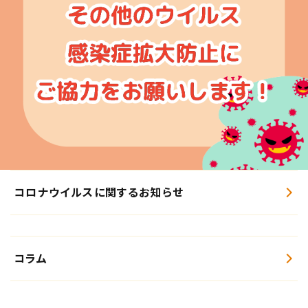
コロナウイルスに関するお知らせ
コラム