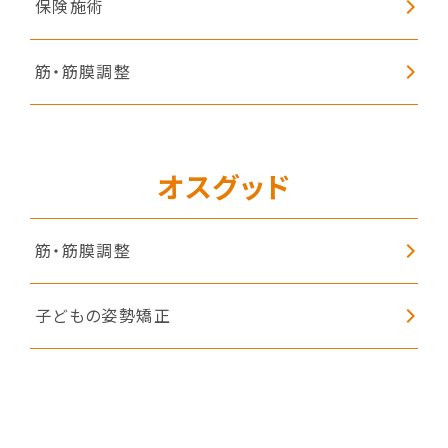
保険施術
筋・筋膜調整
オスグッド
筋・筋膜調整
子どもの姿勢矯正