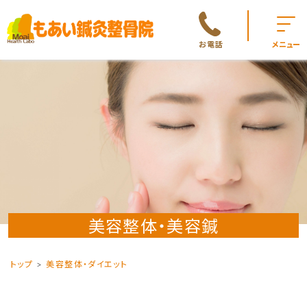
お電話
メニュー
美容整体・美容鍼
トップ
美容整体・ダイエット