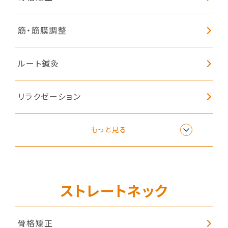
筋・筋膜調整
ルート鍼灸
リラクゼーション
子どもの姿勢矯正
もっと見る
ストレートネック
骨格矯正