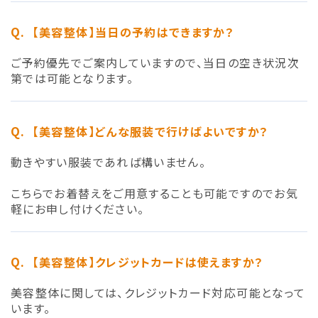
【美容整体】当日の予約はできますか？
ご予約優先でご案内していますので、当日の空き状況次
第では可能となります。
【美容整体】どんな服装で行けばよいですか？
動きやすい服装であれば構いません。
こちらでお着替えをご用意することも可能ですのでお気
軽にお申し付けください。
【美容整体】クレジットカードは使えますか？
美容整体に関しては、クレジットカード対応可能となって
います。