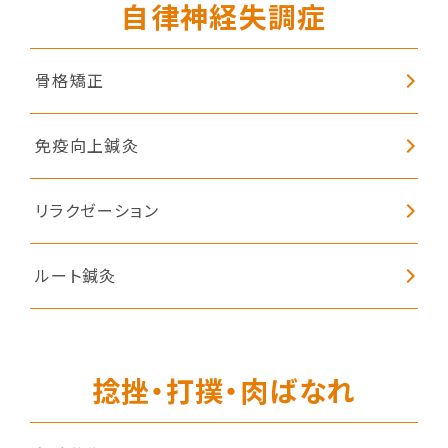
自律神経失調症
骨格矯正
免疫向上鍼灸
リラクゼーション
ルート鍼灸
捻挫・打撲・肉ばなれ