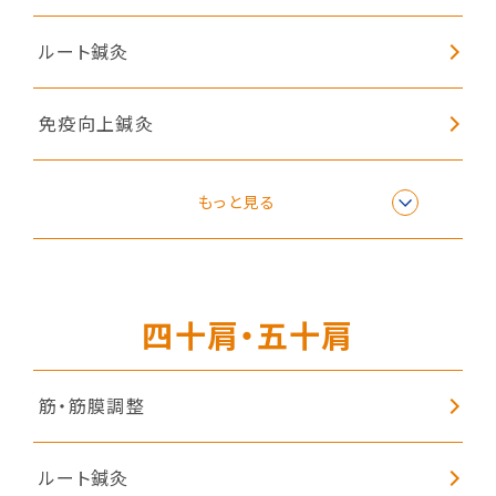
ルート鍼灸
免疫向上鍼灸
リラクゼーション
もっと見る
子どもの姿勢矯正
四十肩・五十肩
筋・筋膜調整
ルート鍼灸