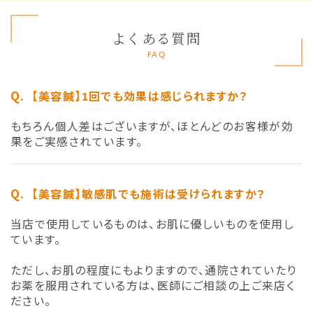
よくある質問
FAQ
【美容鍼】1回でも効果は感じられますか？
もちろん個人差はございますが、ほとんどのお客様が効
果をご実感されています。
【美容鍼】敏感肌でも施術は受けられますか？
当店で使用しているものは、お肌に優しいものを使用し
ています。
ただし、お肌の程度にもよりますので、通院されていたり
お薬を服用されている方は、医師にご相談の上ご来店く
ださい。