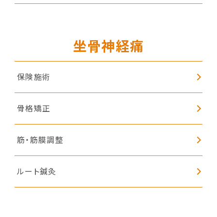
坐骨神経痛
保険施術
骨格矯正
筋・筋膜調整
ルート鍼灸