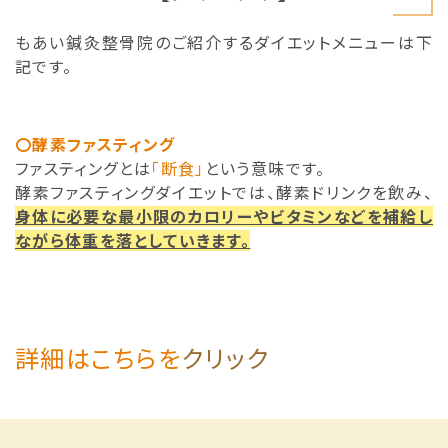
もあい鍼灸整骨院のご紹介するダイエットメニューは下
記です。
〇酵素ファスティング
ファスティングとは
「断食」
という意味です。
酵素ファスティングダイエットでは、酵素ドリンクを飲み、
身体に必要な最小限のカロリーやビタミンなどを補給し
ながら体重を落としていきます。
詳細はこちらを
クリック