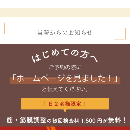
当院からのお知らせ