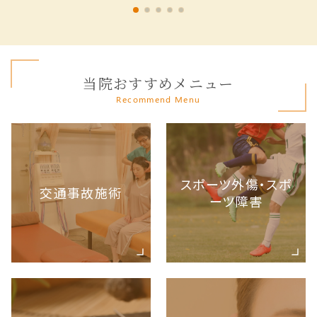
当院おすすめメニュー
Recommend Menu
スポーツ外傷・スポ
交通事故施術
ーツ障害