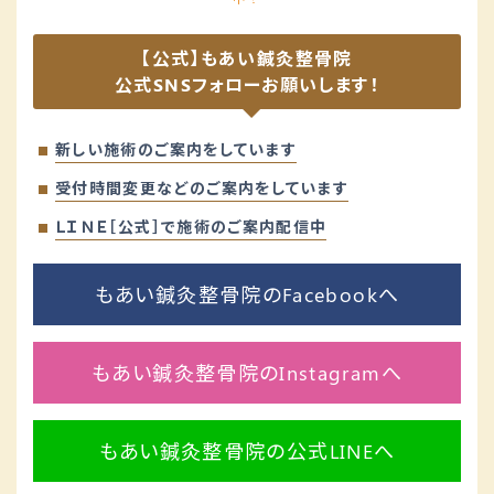
【公式】もあい鍼灸整骨院
公式SNSフォローお願いします！
新しい施術のご案内をしています
受付時間変更などのご案内をしています
ＬＩＮＥ［公式］で施術のご案内配信中
もあい鍼灸整骨院のFacebookへ
もあい鍼灸整骨院のInstagramへ
もあい鍼灸整骨院の公式LINEへ