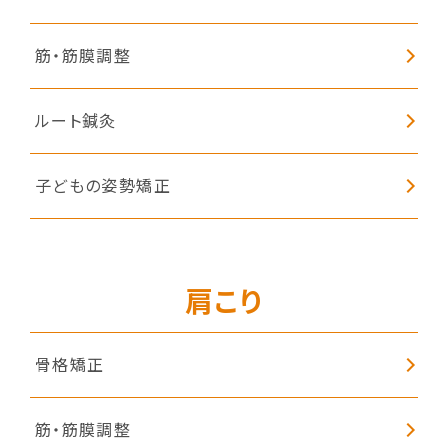
筋・筋膜調整
ルート鍼灸
子どもの姿勢矯正
肩こり
骨格矯正
筋・筋膜調整