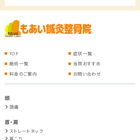
TOP
症状一覧
施術一覧
当院おすすめ
料金のご案内
お問い合わせ
頭
頭痛
首・肩
ストレートネック
肩こり