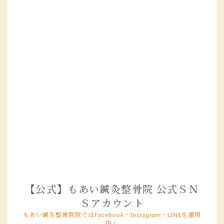
【公式】もあい鍼灸整骨院 公式ＳＮ
Ｓアカウント
もあい鍼灸整骨院院ではFacebook・Instagram・LINEを運用
中！