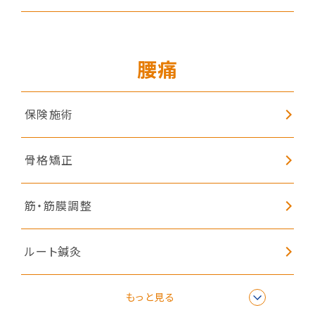
腰痛
保険施術
骨格矯正
筋・筋膜調整
ルート鍼灸
子どもの姿勢矯正
もっと見る