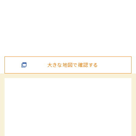
大きな地図で確認する