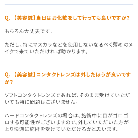
【美容鍼】当日はお化粧をして行っても良いですか？
もちろん大丈夫です。
ただし、特にマスカラなどを使用しないなるべく薄めのメ
イクで来ていただければ助かります。
【美容鍼】コンタクトレンズは外したほうが良いです
か？
ソフトコンタクトレンズであれば、そのまま受けていただ
いても特に問題はございません。
ハードコンタクトレンズの場合は、施術中に目がゴロゴ
ロする可能性がございますので、外していただいた方が
より快適に施術を受けていただけるかと思います。