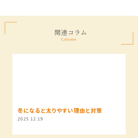
関連コラム
Column
冬になると太りやすい理由と対策
2025.12.19