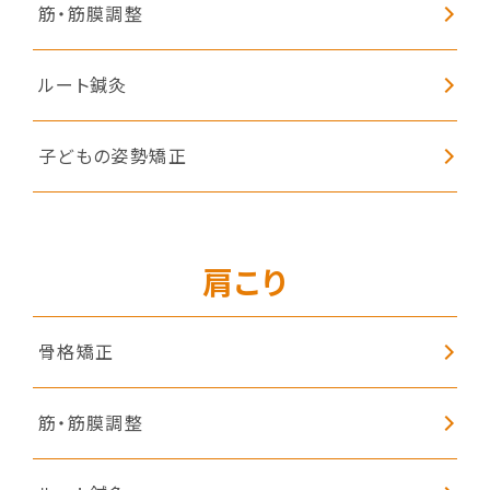
筋・筋膜調整
ルート鍼灸
子どもの姿勢矯正
肩こり
骨格矯正
筋・筋膜調整