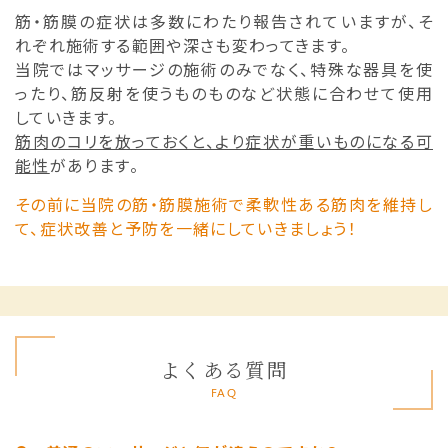
筋・筋膜の症状は多数にわたり報告されていますが、そ
れぞれ施術する範囲や深さも変わってきます。
当院ではマッサージの施術のみでなく、特殊な器具を使
ったり、筋反射を使うものものなど状態に合わせて使用
していきます。
筋肉のコリを放っておくと、より症状が重いものになる可
能性
があります。
その前に当院の筋・筋膜施術で柔軟性ある筋肉を維持し
て、症状改善と予防を一緒にしていきましょう！
よくある質問
FAQ