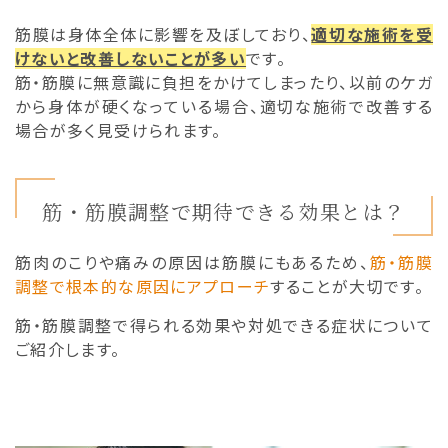
筋膜は身体全体に影響を及ぼしており、
適切な施術を受
けないと改善しないことが多い
です。
筋・筋膜に無意識に負担をかけてしまったり、以前のケガ
から身体が硬くなっている場合、適切な施術で改善する
場合が多く見受けられます。
筋・筋膜調整で期待できる効果とは？
筋肉のこりや痛みの原因は筋膜にもあるため、
筋・筋膜
調整で根本的な原因にアプローチ
することが大切です。
筋・筋膜調整で得られる効果や対処できる症状について
ご紹介します。