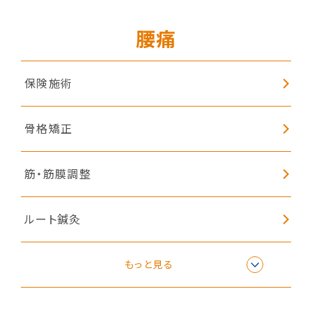
腰痛
保険施術
骨格矯正
筋・筋膜調整
ルート鍼灸
子どもの姿勢矯正
もっと見る