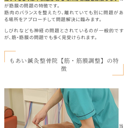
が筋膜の問題の特徴です。
筋肉のバランスを整えたり、離れていても別に問題があ
る場所をアプローチして問題解決に臨みます。
しびれなども神経の問題とされているのが一般的です
が、筋・筋膜の問題でも多く見受けられます。
もあい鍼灸整骨院【筋・筋膜調整】の特
徴
当