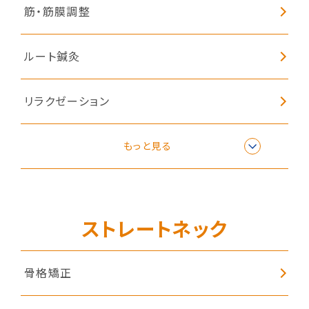
筋・筋膜調整
ルート鍼灸
リラクゼーション
子どもの姿勢矯正
もっと見る
ストレートネック
骨格矯正