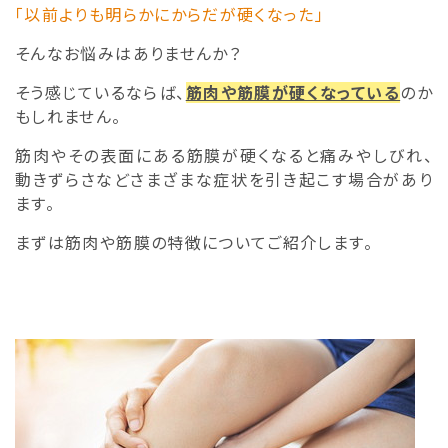
「以前よりも明らかにからだが硬くなった」
そんなお悩みはありませんか？
そう感じているならば、
筋肉や筋膜が硬くなっている
のか
もしれません。
筋肉やその表面にある筋膜が硬くなると痛みやしびれ、
動きずらさなどさまざまな症状を引き起こす場合があり
ます。
まずは筋肉や筋膜の特徴についてご紹介します。