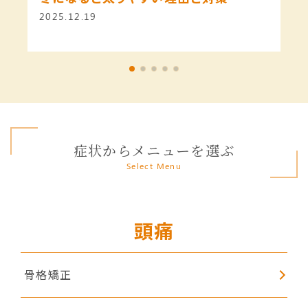
2025.12.19
症状からメニューを選ぶ
Select Menu
頭痛
骨格矯正