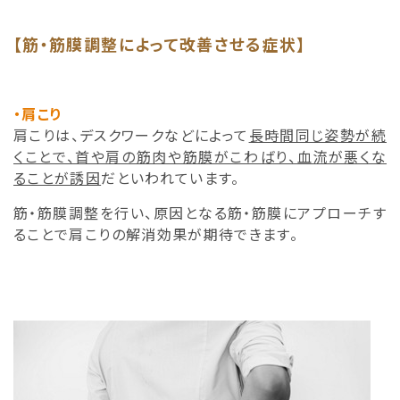
【筋・筋膜調整によって改善させる症状】
・肩こり
肩こりは、デスクワークなどによって
長時間同じ姿勢が続
くことで、首や肩の筋肉や筋膜がこわばり、血流が悪くな
ることが誘因
だといわれています。
筋・筋膜調整を行い、原因となる筋・筋膜にアプローチす
ることで肩こりの解消効果が期待できます。