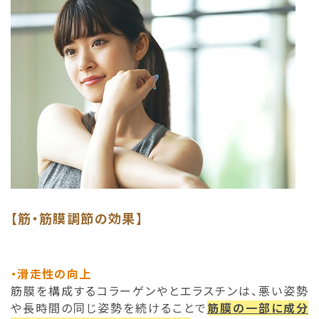
【筋・筋膜調節の効果】
・滑走性の向上
筋膜を構成するコラーゲンやとエラスチンは、悪い姿勢
や長時間の同じ姿勢を続けることで
筋膜の一部に成分