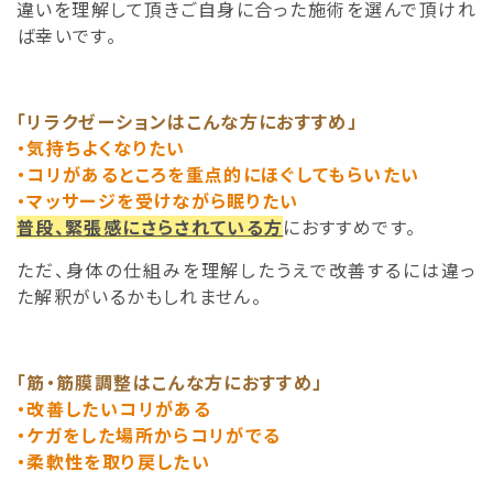
違いを理解して頂きご自身に合った施術を選んで頂けれ
ば幸いです。
「リラクゼーションはこんな方におすすめ」
・気持ちよくなりたい
・コリがあるところを重点的にほぐしてもらいたい
・マッサージを受けながら眠りたい
普段、緊張感にさらされている方
におすすめです。
ただ、身体の仕組みを理解したうえで改善するには違っ
た解釈がいるかもしれません。
「筋・筋膜調整はこんな方に
おすすめ
」
・改善したいコリがある
・ケガをした場所からコリがでる
・柔軟性を取り戻したい