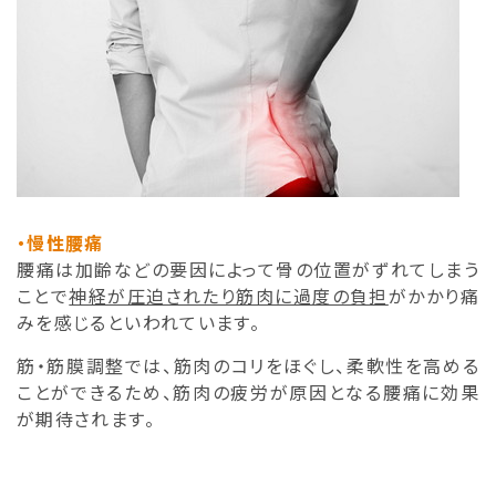
・慢性腰痛
腰痛は加齢などの要因によって骨の位置がずれてしまう
ことで
神経が圧迫されたり筋肉に過度の負担
がかかり痛
みを感じるといわれています。
筋・筋膜調整では、筋肉のコリをほぐし、柔軟性を高める
ことができるため、筋肉の疲労が原因となる腰痛に効果
が期待されます。