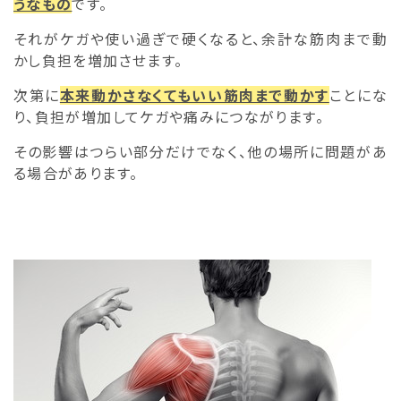
うなもの
です。
それがケガや使い過ぎで硬くなると、余計な筋肉まで動
かし負担を増加させます。
次第に
本来動かさなくてもいい筋肉まで動かす
ことにな
り、負担が増加してケガや痛みにつながります。
その影響はつらい部分だけでなく、他の場所に問題があ
る場合があります。