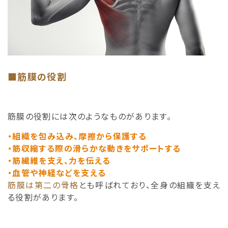
■筋膜の役割
筋膜の役割には次のようなものがあります。
・組織を包み込み、摩擦から保護する
・筋収縮する際の滑らかな動きをサポートする
・筋繊維を支え、力を伝える
・血管や神経などを支える
筋膜は第二の骨格
とも呼ばれており、全身の組織を支え
る役割があります。