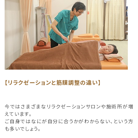
【リラクゼーションと筋膜調整の違い】
今ではさまざまなリラクゼーションサロンや施術所が増
えています。
ご自身ではなにが自分に合うかがわからない、という方
も多いでしょう。