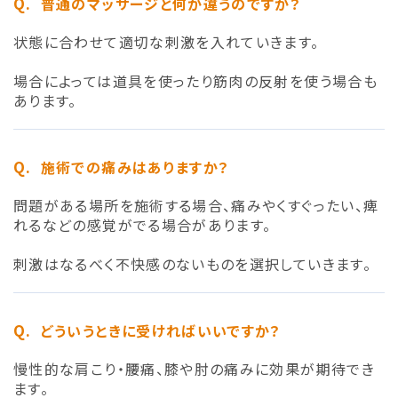
普通のマッサージと何が違うのですか？
状態に合わせて適切な刺激を入れていきます。
場合によっては道具を使ったり筋肉の反射を使う場合も
あります。
施術での痛みはありますか？
問題がある場所を施術する場合、痛みやくすぐったい、痺
れるなどの感覚がでる場合があります。
刺激はなるべく不快感のないものを選択していきます。
どういうときに受ければいいですか？
慢性的な肩こり・腰痛、膝や肘の痛みに効果が期待でき
ます。