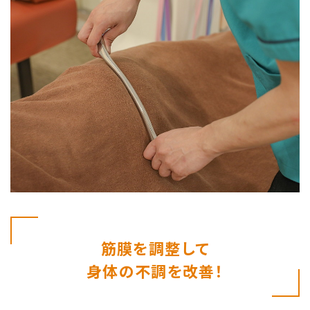
筋膜を調整して
身体の不調を改善！