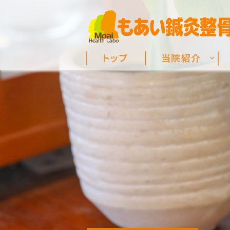
トップ
当院紹介