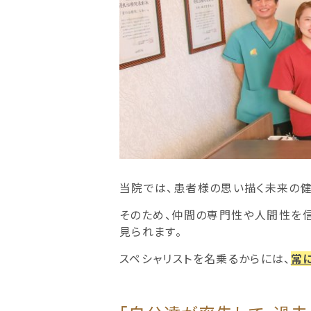
当院では、患者様の思い描く未来の健
そのため、仲間の専門性や人間性を信
見られます。
スペシャリストを名乗るからには、
常