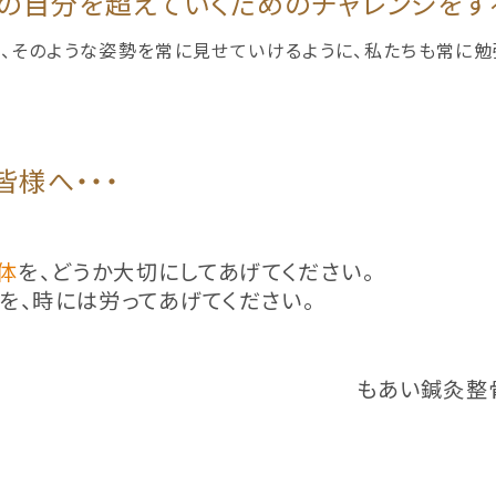
の自分を超えていくためのチャレンジをす
、そのような姿勢を常に見せていけるように、私たちも常に勉
様へ・・・
体
を、どうか大切にしてあげてください。
を、時には労ってあげてください。
もあい鍼灸