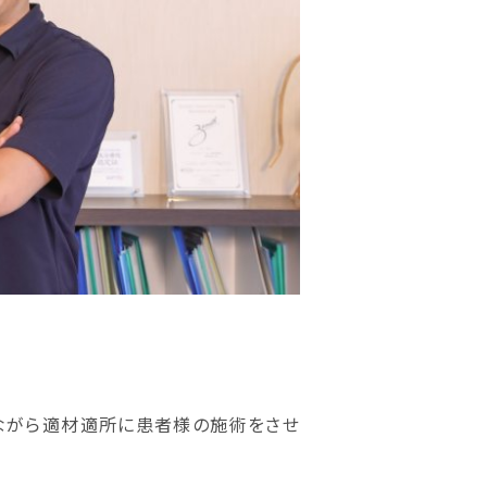
ながら適材適所に患者様の施術をさせ