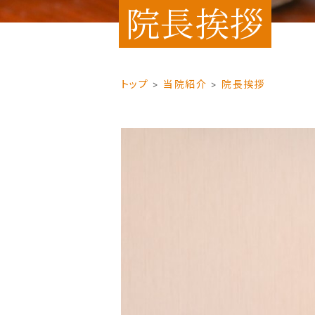
院長挨拶
トップ
当院紹介
院長挨拶