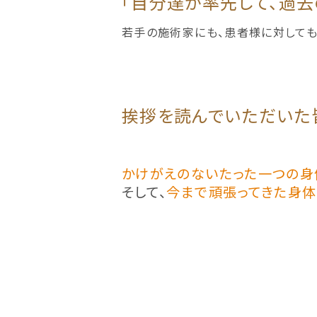
「自分達が率先して、過去
若手の施術家にも、患者様に対しても
挨拶を読んでいただいた皆
かけがえのないたった一つの身
そして、
今まで頑張ってきた身体