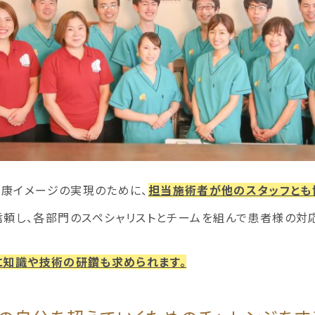
康イメージの実現のために、
担当施術者が他のスタッフとも
頼し、各部門のスペシャリストとチームを組んで患者様の対
に知識や技術の研鑽も求められます。