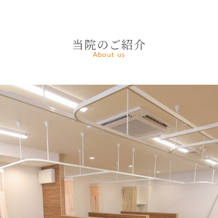
当院のご紹介
About us