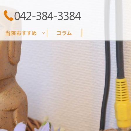
042-384-3384
当院おすすめ
コラム