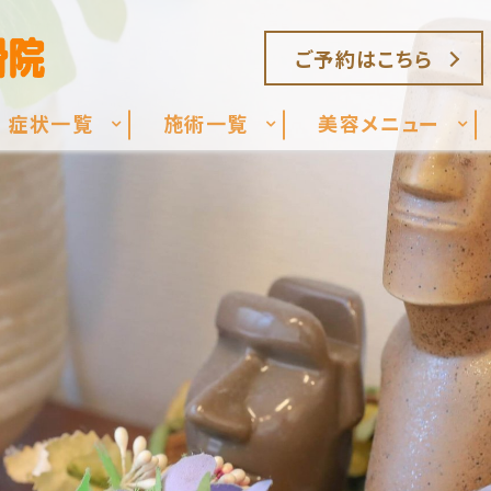
ご予約はこちら
症状一覧
施術一覧
美容メニュー