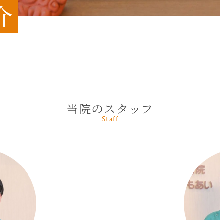
介
当院のスタッフ
Staff