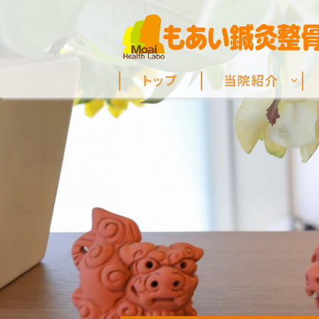
トップ
当院紹介