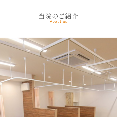
当院のご紹介
About us