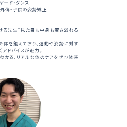
リヤード・ダンス
・外傷・子供の姿勢矯正
ける先生”見た目も中身も若さ溢れる
で体を鍛えており、運動や姿勢に対す
くアドバイスが魅力。
そわかる、リアルな体のケアをぜひ体感