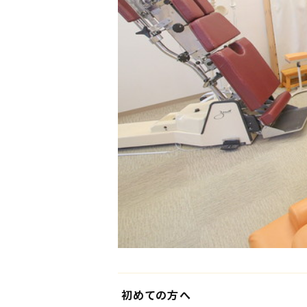
初めての方へ