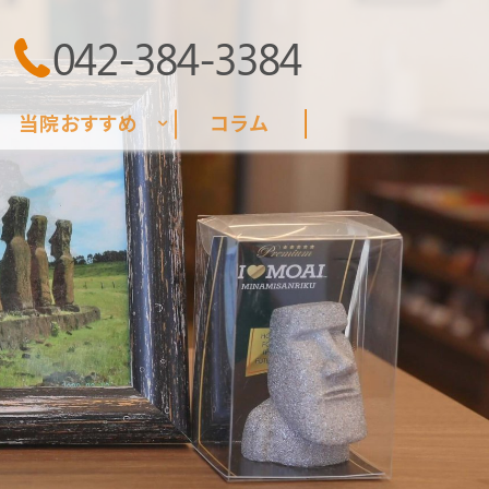
042-384-3384
当院おすすめ
コラム