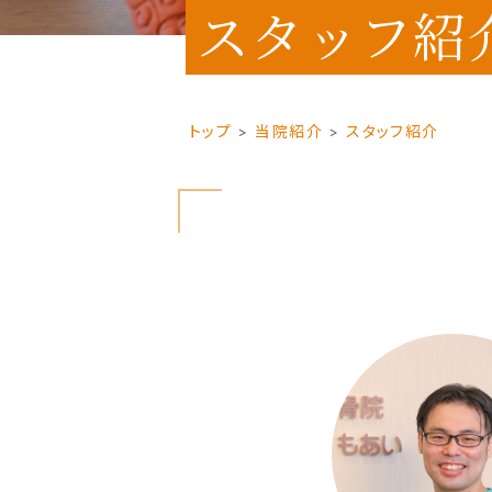
スタッフ紹
トップ
当院紹介
スタッフ紹介