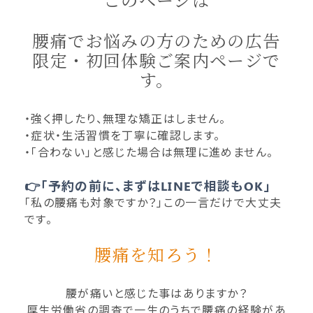
このページは
腰痛でお悩みの方のための広告
限定・初回体験ご案内ページで
す。
・強く押したり、無理な矯正はしません。
・症状・生活習慣を丁寧に確認します。
・「合わない」と感じた場合は無理に進めません。
👉「予約の前に、まずはLINEで相談もOK」
「私の腰痛も対象ですか？」この一言だけで大丈夫
です。
腰痛を知ろう！
腰が痛いと感じた事はありますか？
厚生労働省の調査で一生のうちで腰痛の経験があ