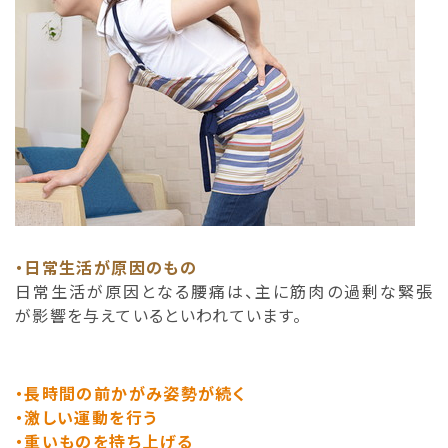
・日常生活が原因のもの
日常生活が原因となる腰痛は、主に筋肉の過剰な緊張
が影響を与えているといわれています。
・長時間の前かがみ姿勢が続く
・激しい運動を行う
・重いものを持ち上げる