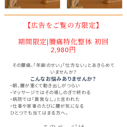
【広告をご覧の方限定】
期間限定|腰痛特化整体 初回
2,980円
その腰痛、「年齢のせい」「仕方ない」とあきらめて
いませんか？
こんなお悩みありませんか？
・朝、腰が重くて動き出しがつらい
・マッサージではその場しのぎで終わる
・病院では「異常なし」と言われた
・仕事や家事のたびに腰が気になる
ひとつでも当てはまる方へ。