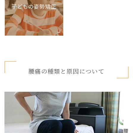
子どもの姿勢矯正
腰痛の種類と原因について
腰