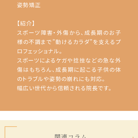
姿勢矯正
【紹介】
スポーツ障害・外傷から、成長期のお子
様の不調まで”動けるカラダ”を支えるプ
ロフェッショナル。
スポーツによるケガや捻挫などの急な外
傷はもちろん、成長期に起こる子供の体
のトラブルや姿勢の崩れにも対応。
幅広い世代から信頼される院長です。
関連コラム