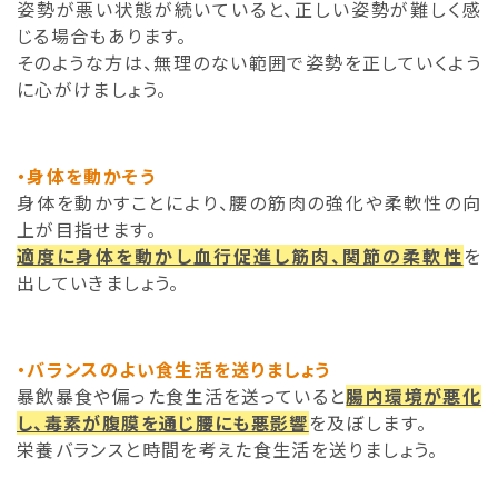
姿勢が悪い状態が続いていると、正しい姿勢が難しく感
じる場合もあります。
そのような方は、無理のない範囲で姿勢を正していくよう
に心がけましょう。
・身体を動かそう
身体を動かすことにより、腰の筋肉の強化や柔軟性の向
上が目指せます。
適度に身体を動かし血行促進し筋肉、関節の柔軟性
を
出していきましょう。
・バランスのよい食生活を送りましょう
暴飲暴食や偏った食生活を送っていると
腸内環境が悪化
し、毒素が腹膜を通じ腰にも悪影響
を及ぼします。
栄養バランスと時間を考えた食生活を送りましょう。