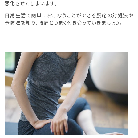
悪化させてしまいます。
日常生活で簡単におこなうことができる腰痛の対処法や
予防法を知り、腰痛とうまく付き合っていきましょう。