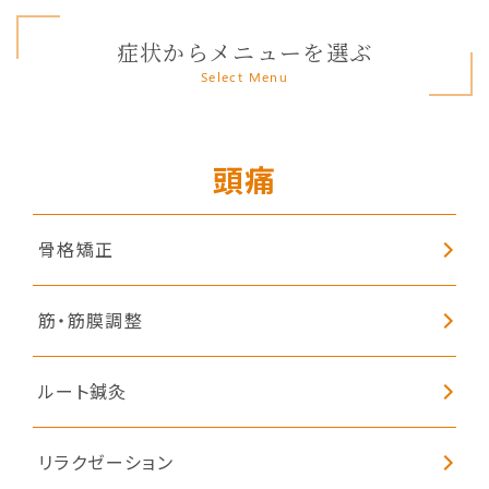
症状からメニューを選ぶ
Select Menu
頭痛
骨格矯正
筋・筋膜調整
ルート鍼灸
リラクゼーション