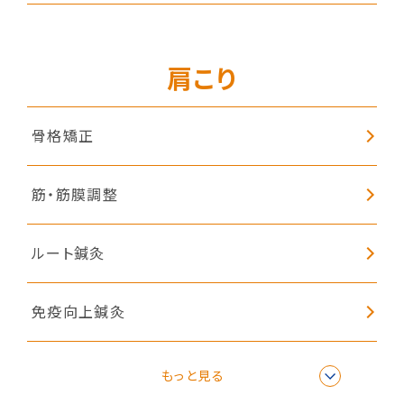
肩こり
骨格矯正
筋・筋膜調整
ルート鍼灸
免疫向上鍼灸
リラクゼーション
もっと見る