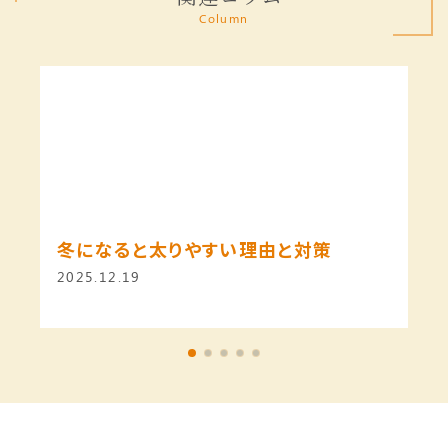
Column
冬になると太りやすい理由と対策
2025.12.19