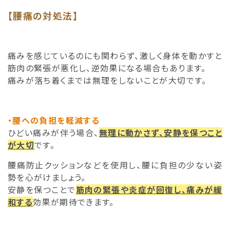
【腰痛の対処法】
痛みを感じているのにも関わらず、激しく身体を動かすと
筋肉の緊張が悪化し、逆効果になる場合もあります。
痛みが落ち着くまでは無理をしないことが大切です。
・腰への負担を軽減する
ひどい痛みが伴う場合、
無理に動かさず、安静を保つこと
が大切
です。
腰痛防止クッションなどを使用し、腰に負担の少ない姿
勢を心がけましょう。
安静を保つことで
筋肉の緊張や炎症が回復し、痛みが緩
和する
効果が期待できます。