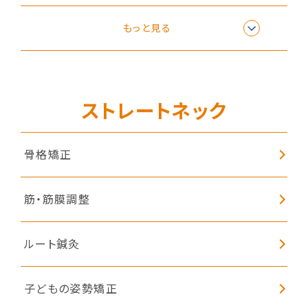
子どもの姿勢矯正
もっと見る
ストレートネック
骨格矯正
筋・筋膜調整
ルート鍼灸
子どもの姿勢矯正