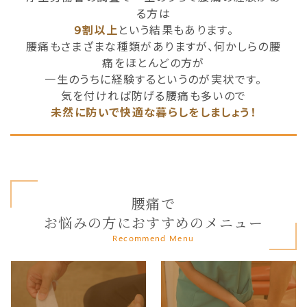
る方は
９割以上
という結果もあります。
腰痛もさまざまな種類がありますが、何かしらの腰
痛をほとんどの方が
一生のうちに経験するというのが実状です。
気を付ければ防げる腰痛も多いので
未然に防いで快適な暮らしをしましょう！
腰痛で
お悩みの方におすすめのメニュー
Recommend Menu