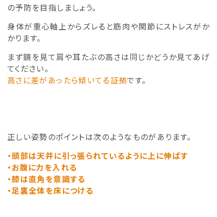
の予防を目指しましょう。
身体が重心軸上からズレると筋肉や関節にストレスがか
かります。
まず鏡を見て肩や耳たぶの高さは同じかどうか見てあげ
てください。
高さに差があったら傾いてる証拠
です。
正しい姿勢のポイントは次のようなものがあります。
・頭部は天井に引っ張られているように上に伸ばす
・お腹に力を入れる
・膝は直角を意識する
・足裏全体を床につける