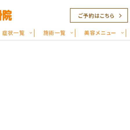
ご予約はこちら
症状一覧
施術一覧
美容メニュー