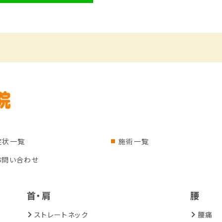
症状一覧
施術一覧
お問い合わせ
首・肩
腰
ストレートネック
腰痛