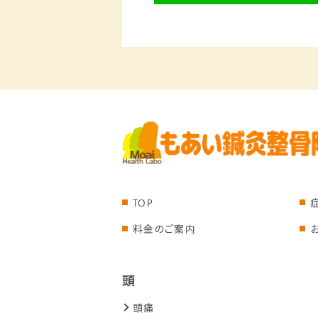
TOP
料金のご案内
頭
頭痛