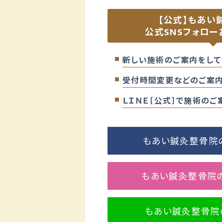
【公式】もあい
公式SNSフォロー
新しい施術のご案内をして
受付時間変更などのご案内
ＬＩＮＥ［公式］で施術の
もあい鍼灸整骨院のF
もあい鍼灸整骨院のI
もあい鍼灸整骨院の