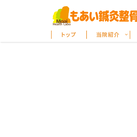
トップ
当院紹介