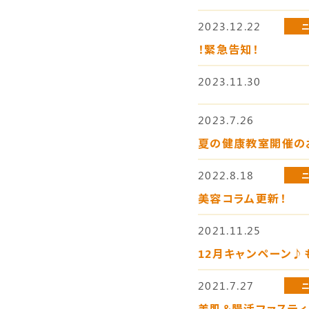
2023.12.22
！緊急告知！
2023.11.30
2023.7.26
夏の健康教室開催の
2022.8.18
美容コラム更新！
2021.11.25
12月キャンペーン♪
2021.7.27
美肌＆腸活ファステ