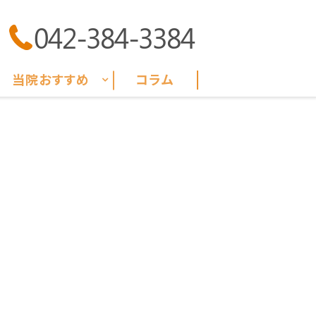
042-384-3384
当院おすすめ
コラム