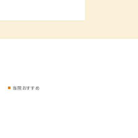
当院おすすめ