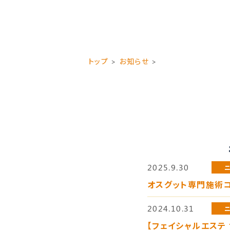
トップ
お知らせ
2025.9.30
オスグット専門施術コ
2024.10.31
【フェイシャルエステ