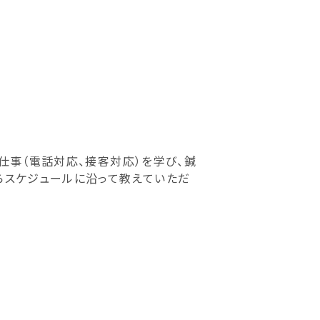
仕事（電話対応、接客対応）を学び、鍼
らスケジュールに沿って教えていただ