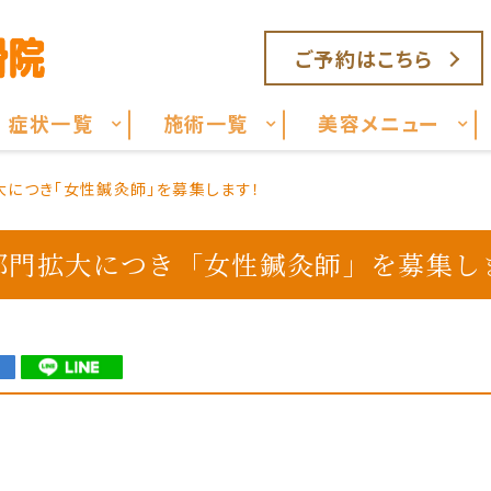
ご予約はこちら
症状一覧
施術一覧
美容メニュー
につき「女性鍼灸師」を募集します！
部門拡大につき「女性鍼灸師」を募集し