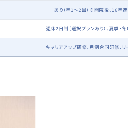
あり（年1～2回）※開院後、16年
週休2日制（選択プランあり）、夏季・
キャリアアップ研修、月例合同研修、リ