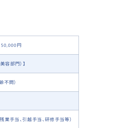
0,000円
美容部門）】
齢不問）
残業手当、引越手当、研修手当等）