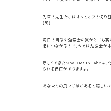
先輩の先生たちはオンとオフの切り替
(笑)
毎日の研修や勉強会の質がとても高い
術につながるので、今では勉強会が本
新しくできたMoai Health L
られる価値がありますよ。
あなたとの良いご縁があると嬉しいで