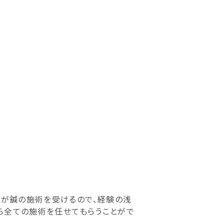
程が鍼の施術を受けるので、経験の浅
から全ての施術を任せてもらうことがで