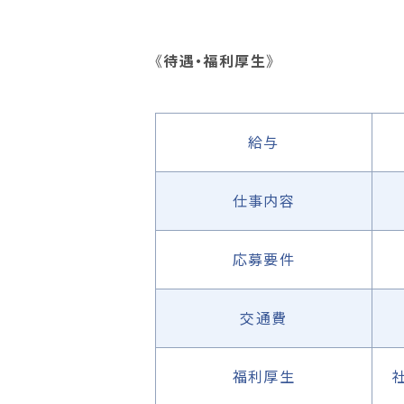
《
待遇・福利厚生
》
給与
仕事内容
応募要件
交通費
福利厚生