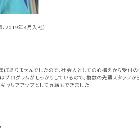
、2019年4月入社）
もほぼありませんでしたので、社会人としての心構えから受付の
はプログラムがしっかりしているので、複数の先輩スタッフか
、キャリアアップとして昇給もできました。
？