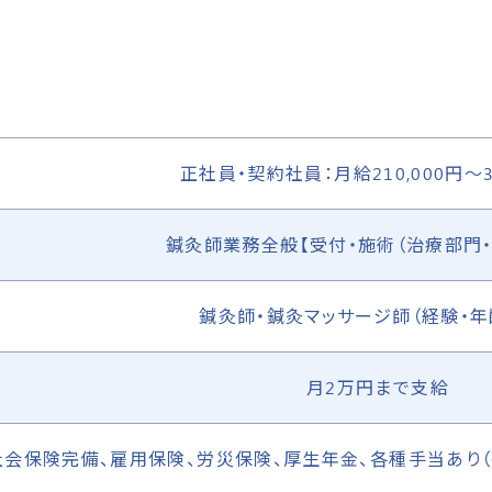
正社員・契約社員：月給210,000円～35
鍼灸師業務全般【受付・施術（治療部門・
鍼灸師・鍼灸マッサージ師（経験・年
月2万円まで支給
社会保険完備、雇用保険、労災保険、厚生年金、各種手当あり（