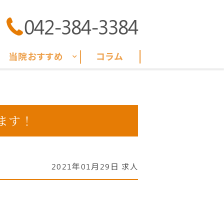
042-384-3384
当院おすすめ
コラム
ます！
2021年01月29日
求人