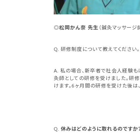
◎
松岡かん奈 先生
（鍼灸マッサージ師
Q. 研修制度について教えてください。
A. 私の場合、新卒者で社会人経験
灸師としての研修を受けました。研修
けます。6ヶ月間の研修を受けた後は
Q.
休みはどのように取れるのですか