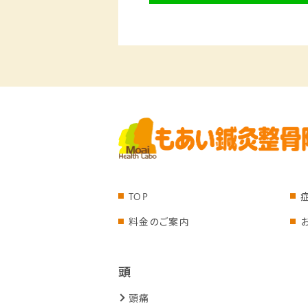
TOP
料金のご案内
頭
頭痛