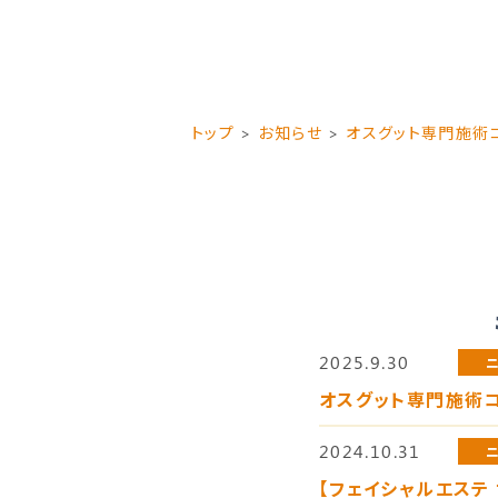
トップ
お知らせ
オスグット専門施術
2025.9.30
オスグット専門施術コ
2024.10.31
【フェイシャルエステ