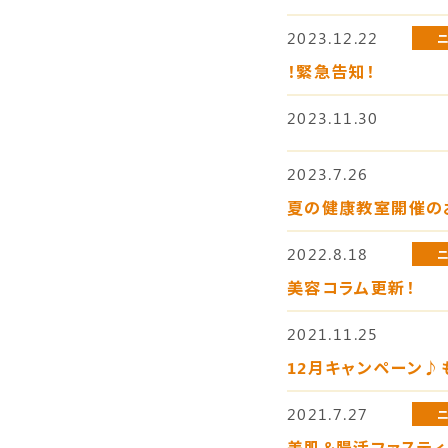
2023.12.22
！緊急告知！
2023.11.30
2023.7.26
夏の健康教室開催の
2022.8.18
美容コラム更新！
2021.11.25
12月キャンペーン♪
2021.7.27
美肌＆腸活ファステ