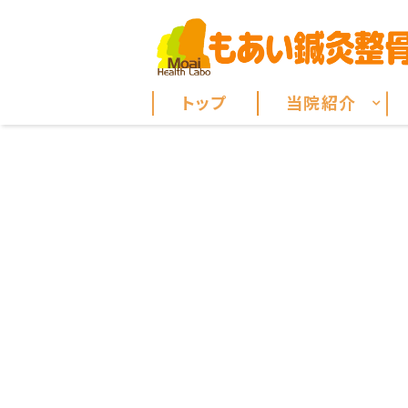
トップ
当院紹介