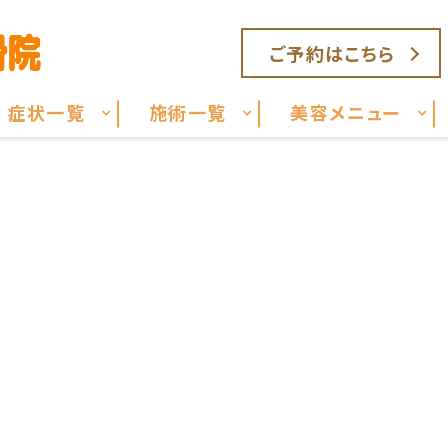
ご予約はこちら
症状一覧
施術一覧
美容メニュー