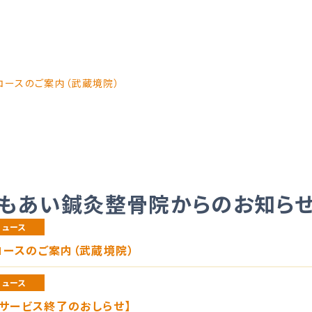
コースのご案内（武蔵境院）
もあい鍼灸整骨院からのお知ら
ニュース
ースのご案内（武蔵境院）
ニュース
 サービス終了のおしらせ】