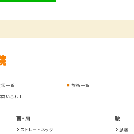
症状一覧
施術一覧
お問い合わせ
首・肩
腰
ストレートネック
腰痛