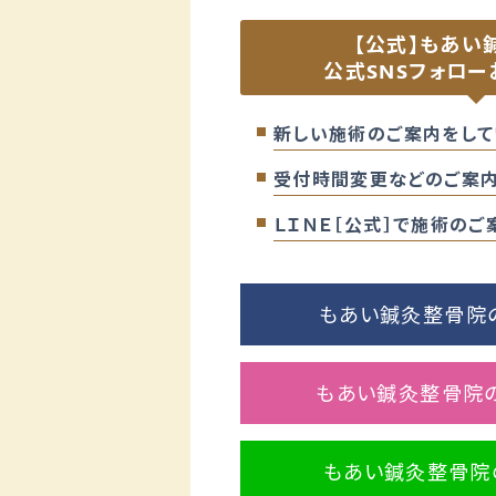
【公式】もあい
公式SNSフォロー
新しい施術のご案内をして
受付時間変更などのご案内
ＬＩＮＥ［公式］で施術の
もあい鍼灸整骨院のF
もあい鍼灸整骨院のI
もあい鍼灸整骨院の