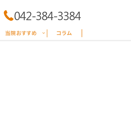
042-384-3384
当院おすすめ
コラム