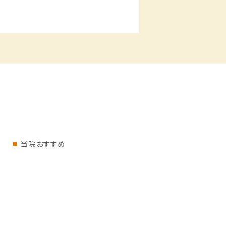
当院おすすめ