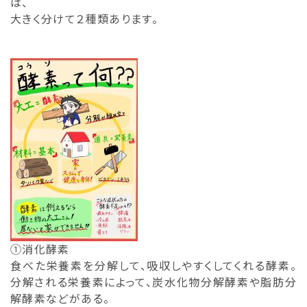
は、
大きく分けて２種類あります。
①消化酵素
食べた栄養素を分解して、吸収しやすくしてくれる酵素。
分解される栄養素によって、炭水化物分解酵素や脂肪分
解酵素などがある。