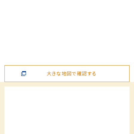
大きな地図で確認する