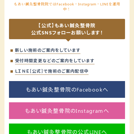
もあい鍼灸整骨院院ではFacebook・Instagram・LINEを運用
中！
【公式】もあい鍼灸整骨院
公式SNSフォローお願いします！
新しい施術のご案内をしています
受付時間変更などのご案内をしています
ＬＩＮＥ［公式］で施術のご案内配信中
もあい鍼灸整骨院のFacebookへ
もあい鍼灸整骨院のInstagramへ
もあい鍼灸整骨院の公式LINEへ