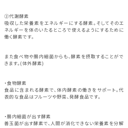
②代謝酵素
吸収した栄養素をエネルギーにする酵素。そしてそのエ
ネルギーを体のいたるところで使えるようにするために
働く酵素です。
また食べ物や腸内細菌からも、酵素を摂取することがで
きます。(体外酵素)
・食物酵素
食品に含まれる酵素で、体内酵素の働きをサポート。代
表的な食品はフルーツや野菜、発酵食品です。
・腸内細菌が出す酵素
善玉菌が出す酵素で、人間が消化できない栄養素を分解