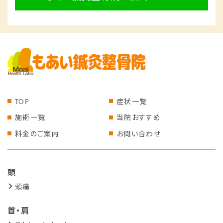
TOP
症状一覧
施術一覧
当院おすすめ
料金のご案内
お問い合わせ
頭
頭痛
首・肩