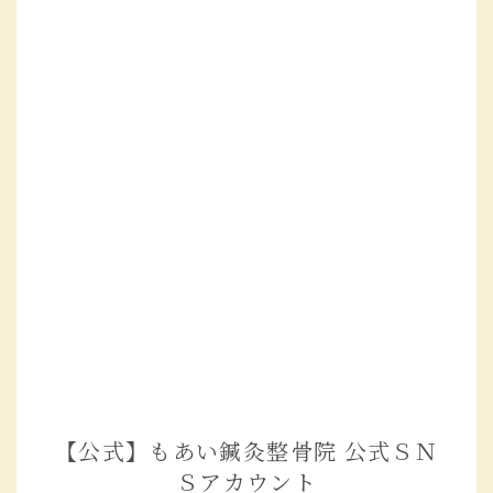
【公式】もあい鍼灸整骨院 公式ＳＮ
Ｓアカウント