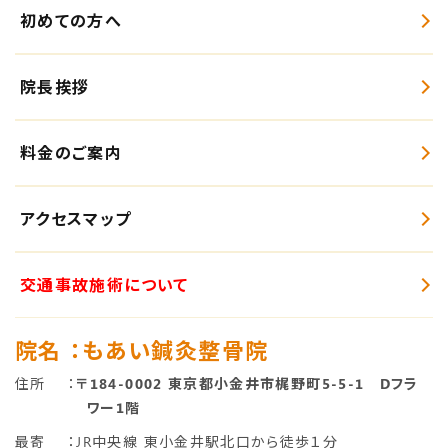
初めての方へ
院長挨拶
料金のご案内
アクセスマップ
交通事故施術について
院名
：もあい鍼灸整骨院
住所
：
〒184-0002 東京都小金井市梶野町5-5-1 Dフラ
ワー1階
最寄
：JR中央線 東小金井駅北口から徒歩１分