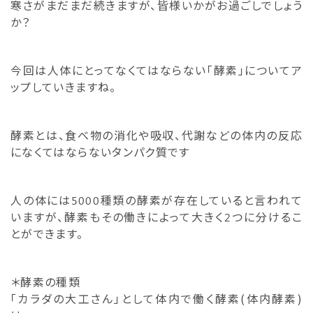
寒さがまだまだ続きますが、皆様いかがお過ごしでしょう
か？
今回は人体にとってなくてはならない「酵素」についてア
ップしていきますね。
酵素とは、食べ物の消化や吸収、代謝などの体内の反応
になくてはならないタンパク質です
人の体には5000種類の酵素が存在していると言われて
いますが、酵素もその働きによって大きく2つに分けるこ
とができます。
＊酵素の種類
「カラダの大工さん」として体内で働く酵素(体内酵素)