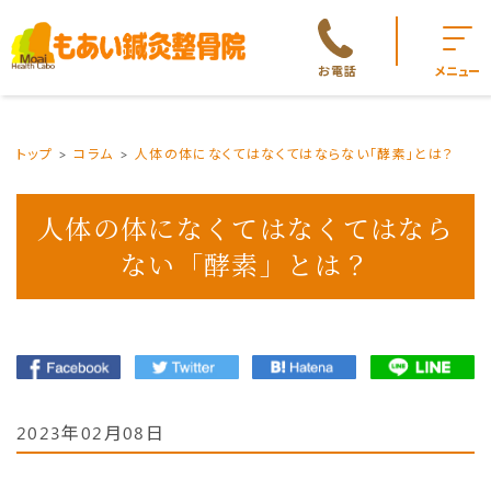
お電話
メニュー
トップ
コラム
人体の体になくてはなくてはならない「酵素」とは？
人体の体になくてはなくてはなら
ない「酵素」とは？
2023年02月08日