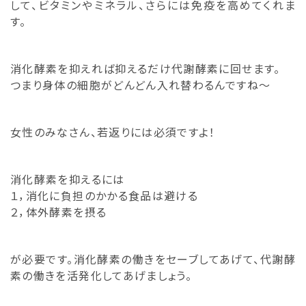
して、ビタミンやミネラル、さらには免疫を高めてくれま
す。
消化酵素を抑えれば抑えるだけ代謝酵素に回せます。
つまり身体の細胞がどんどん入れ替わるんですね～
女性のみなさん、若返りには必須ですよ！
消化酵素を抑えるには
１，消化に負担のかかる食品は避ける
２，体外酵素を摂る
が必要です。消化酵素の働きをセーブしてあげて、代謝酵
素の働きを活発化してあげましょう。