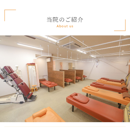
当院のご紹介
About us