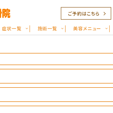
ご予約はこちら
症状一覧
施術一覧
美容メニュー