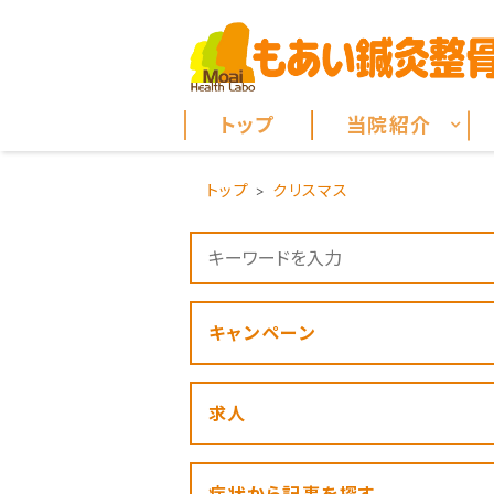
トップ
当院紹介
トップ
クリスマス
キャンペーン
求人
症状から記事を探す