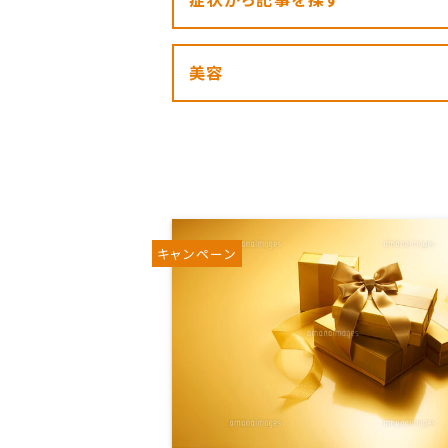
美容
キャンペーン