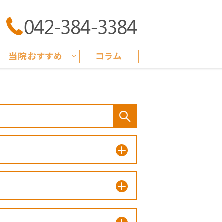
042-384-3384
当院おすすめ
コラム